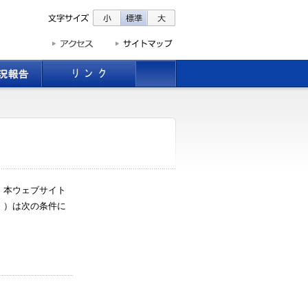
。本ウェブサイト
」）は次の条件に