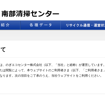
って
は、のぎエコセンター株式会社（以下、「当社」と総称）が運営しています
たは閲覧によって、本ウェブサイトのご利用者さま（以下、「ご利用者さま
なります。次の項目をご了承のうえ、当社ウェブサイトをご利用ください。