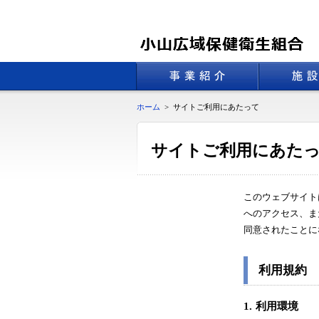
ホーム
>
サイトご利用にあたって
サイトご利用にあた
このウェブサイト
へのアクセス、ま
同意されたことに
利用規約
1.
利用環境