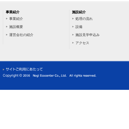
事業紹介
施設紹介
事業紹介
処理の流れ
施設概要
設備
運営会社の紹介
施設見学申込み
アクセス